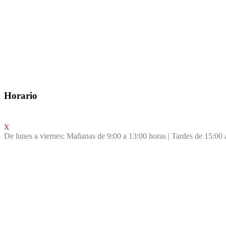
Horario
De lunes a viernes: Mañanas de 9:00 a 13:00 horas | Tardes de 15:00 