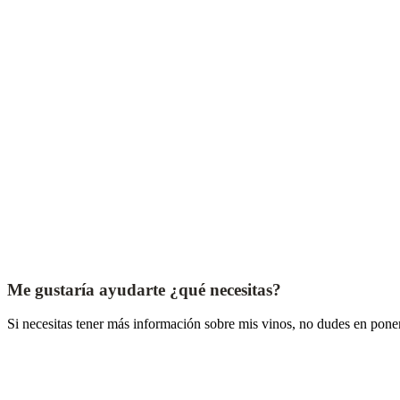
Me gustaría ayudarte ¿qué necesitas?
Si necesitas tener más información sobre mis vinos, no dudes en pone