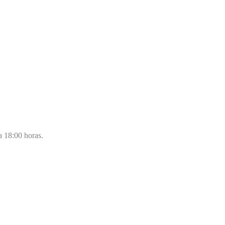
a 18:00 horas.