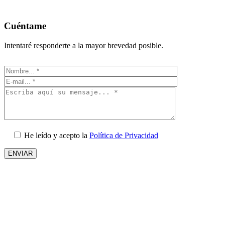
Cuéntame
Intentaré responderte a la mayor brevedad posible.
He leído y acepto la
Política de Privacidad
ENVIAR