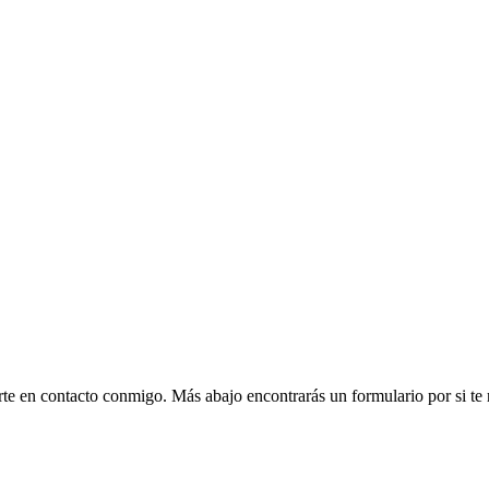
rte en contacto conmigo. Más abajo encontrarás un formulario por si t