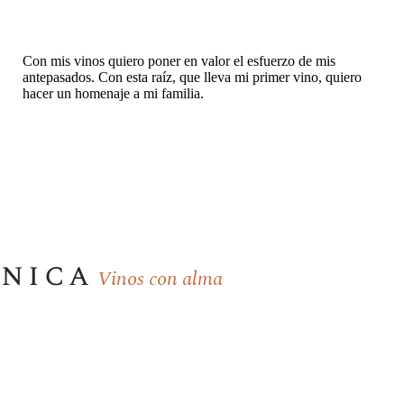
Con mis vinos quiero poner en valor el esfuerzo de mis
antepasados. Con esta raíz, que lleva mi primer vino, quiero
hacer un homenaje a mi familia.
rnica
Vinos con alma