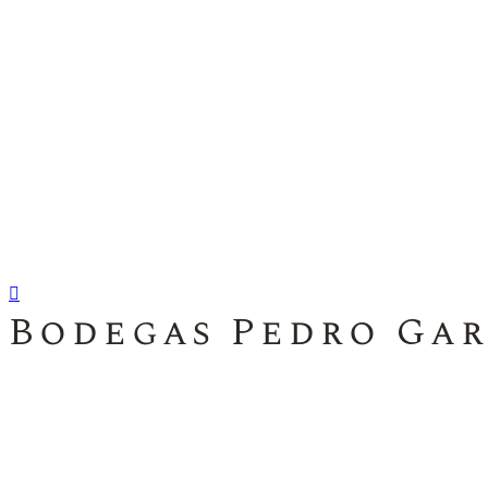
Bodegas Pedro Ga