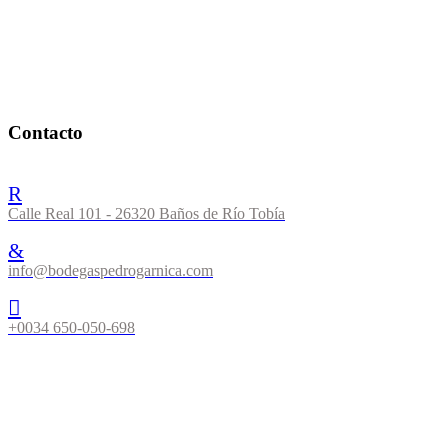
Contacto
Calle Real 101 - 26320 Baños de Río Tobía
info@bodegaspedrogarnica.com
+0034 650-050-698