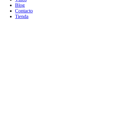
Blog
Contacto
Tienda
Contacto