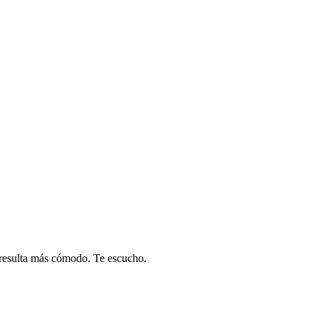
e resulta más cómodo. Te escucho.