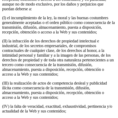
aunque no de modo exclusivo, por los daños y perjuicios que
puedan deberse a:
(I) el incumplimiento de la ley, la moral y las buenas costumbres
generalmente aceptadas o el orden público como consecuencia de la
transmisión, difusión, almacenamiento, puesta a disposición,
recepción, obtención o acceso a la Web y sus contenidos;
(II) la infracción de los derechos de propiedad intelectual e
industrial, de los secretos empresariales, de compromisos
contractuales de cualquier clase, de los derechos al honor, a la
intimidad personal y familiar y a la imagen de las personas, de los
derechos de propiedad y de toda otra naturaleza pertenecientes a un
tercero como consecuencia de la transmisión, difusión,
almacenamiento, puesta a disposición, recepción, obtención o
acceso a la Web y sus contenidos;
(III) la realización de actos de competencia desleal y publicidad
ilícita como consecuencia de la transmisión, difusión,
almacenamiento, puesta a disposición, recepción, obtención o
acceso a la Web y sus contenidos;
(IV) la falta de veracidad, exactitud, exhaustividad, pertinencia y/o
actualidad de la Web y sus contenidos;