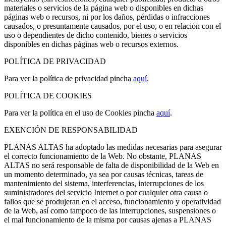
materiales o servicios de la página web o disponibles en dichas
páginas web o recursos, ni por los daños, pérdidas o infracciones
causados, o presuntamente causados, por el uso, o en relación con el
uso o dependientes de dicho contenido, bienes o servicios
disponibles en dichas páginas web o recursos externos.
POLÍTICA DE PRIVACIDAD
Para ver la política de privacidad pincha
aquí
.
POLÍTICA DE COOKIES
Para ver la política en el uso de Cookies pincha
aquí
.
EXENCIÓN DE RESPONSABILIDAD
PLANAS ALTAS ha adoptado las medidas necesarias para asegurar
el correcto funcionamiento de la Web. No obstante, PLANAS
ALTAS no será responsable de falta de disponibilidad de la Web en
un momento determinado, ya sea por causas técnicas, tareas de
mantenimiento del sistema, interferencias, interrupciones de los
suministradores del servicio Internet o por cualquier otra causa o
fallos que se produjeran en el acceso, funcionamiento y operatividad
de la Web, así como tampoco de las interrupciones, suspensiones o
el mal funcionamiento de la misma por causas ajenas a PLANAS