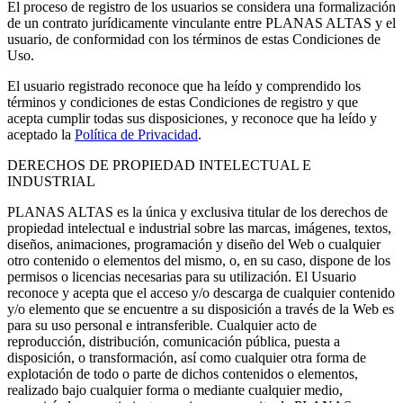
El proceso de registro de los usuarios se considera una formalización
de un contrato jurídicamente vinculante entre PLANAS ALTAS y el
usuario, de conformidad con los términos de estas Condiciones de
Uso.
El usuario registrado reconoce que ha leído y comprendido los
términos y condiciones de estas Condiciones de registro y que
acepta cumplir todas sus disposiciones, y reconoce que ha leído y
aceptado la
Política de Privacidad
.
DERECHOS DE PROPIEDAD INTELECTUAL E
INDUSTRIAL
PLANAS ALTAS es la única y exclusiva titular de los derechos de
propiedad intelectual e industrial sobre las marcas, imágenes, textos,
diseños, animaciones, programación y diseño del Web o cualquier
otro contenido o elementos del mismo, o, en su caso, dispone de los
permisos o licencias necesarias para su utilización. El Usuario
reconoce y acepta que el acceso y/o descarga de cualquier contenido
y/o elemento que se encuentre a su disposición a través de la Web es
para su uso personal e intransferible. Cualquier acto de
reproducción, distribución, comunicación pública, puesta a
disposición, o transformación, así como cualquier otra forma de
explotación de todo o parte de dichos contenidos o elementos,
realizado bajo cualquier forma o mediante cualquier medio,