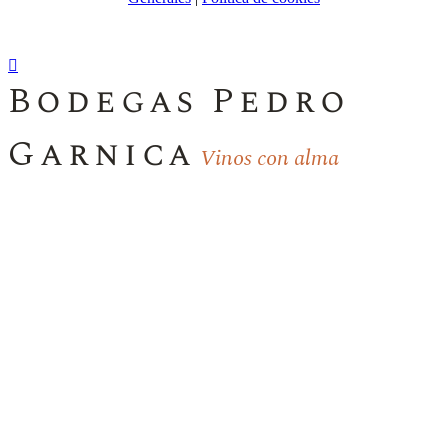
Bodegas Pedro
Garnica
Vinos con alma