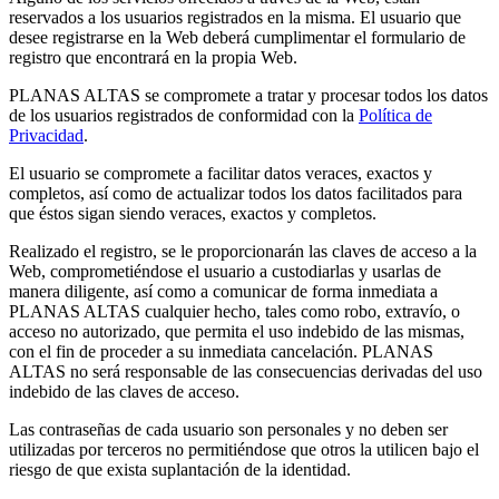
reservados a los usuarios registrados en la misma. El usuario que
desee registrarse en la Web deberá cumplimentar el formulario de
registro que encontrará en la propia Web.
PLANAS ALTAS se compromete a tratar y procesar todos los datos
de los usuarios registrados de conformidad con la
Política de
Privacidad
.
El usuario se compromete a facilitar datos veraces, exactos y
completos, así como de actualizar todos los datos facilitados para
que éstos sigan siendo veraces, exactos y completos.
Realizado el registro, se le proporcionarán las claves de acceso a la
Web, comprometiéndose el usuario a custodiarlas y usarlas de
manera diligente, así como a comunicar de forma inmediata a
PLANAS ALTAS cualquier hecho, tales como robo, extravío, o
acceso no autorizado, que permita el uso indebido de las mismas,
con el fin de proceder a su inmediata cancelación. PLANAS
ALTAS no será responsable de las consecuencias derivadas del uso
indebido de las claves de acceso.
Las contraseñas de cada usuario son personales y no deben ser
utilizadas por terceros no permitiéndose que otros la utilicen bajo el
riesgo de que exista suplantación de la identidad.